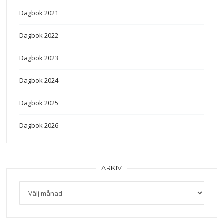
Dagbok 2021
Dagbok 2022
Dagbok 2023
Dagbok 2024
Dagbok 2025
Dagbok 2026
ARKIV