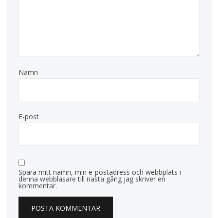
Namn
E-post
Spara mitt namn, min e-postadress och webbplats i
denna webbläsare till nästa gång jag skriver en
kommentar.