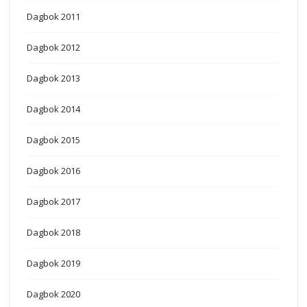
Dagbok 2011
Dagbok 2012
Dagbok 2013
Dagbok 2014
Dagbok 2015
Dagbok 2016
Dagbok 2017
Dagbok 2018
Dagbok 2019
Dagbok 2020