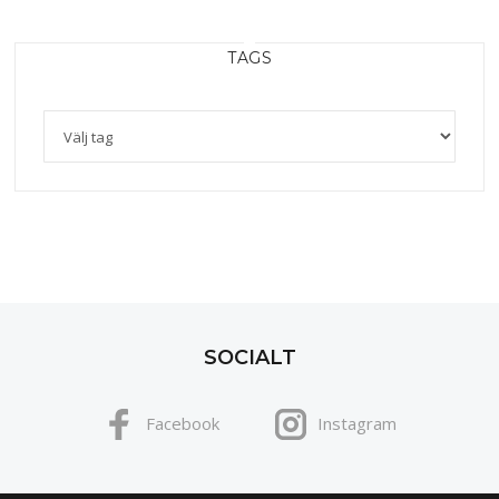
TAGS
SOCIALT
Facebook
Instagram