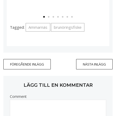
Tagged:
Ammarnäs
brunöringsfiske
FÖREGÅENDE INLÄGG
NÄSTA INLÄGG
LÄGG TILL EN KOMMENTAR
Comment