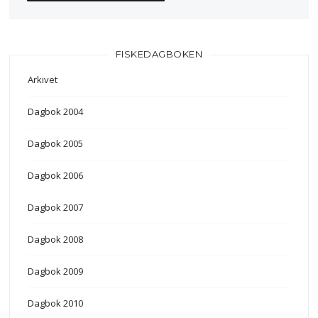
FISKEDAGBOKEN
Arkivet
Dagbok 2004
Dagbok 2005
Dagbok 2006
Dagbok 2007
Dagbok 2008
Dagbok 2009
Dagbok 2010