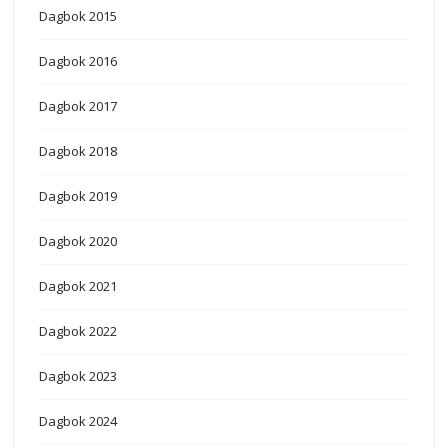
Dagbok 2015
Dagbok 2016
Dagbok 2017
Dagbok 2018
Dagbok 2019
Dagbok 2020
Dagbok 2021
Dagbok 2022
Dagbok 2023
Dagbok 2024