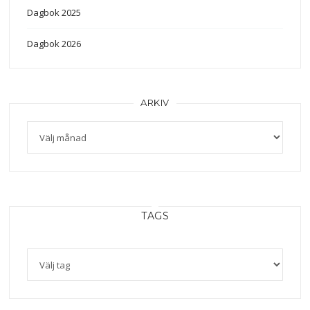
Dagbok 2025
Dagbok 2026
ARKIV
TAGS