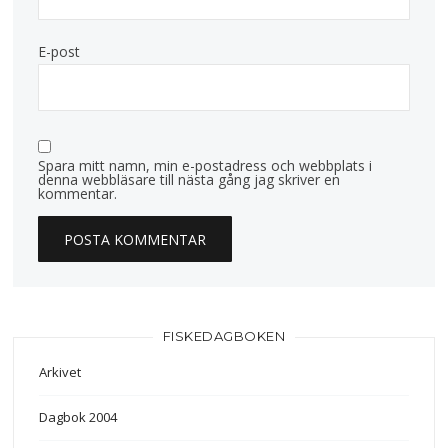
E-post
Spara mitt namn, min e-postadress och webbplats i
denna webbläsare till nästa gång jag skriver en
kommentar.
FISKEDAGBOKEN
Arkivet
Dagbok 2004