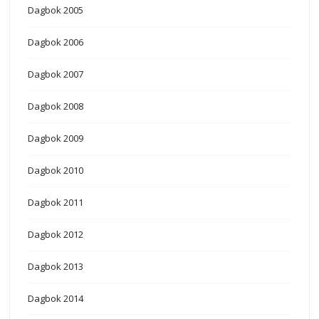
Dagbok 2005
Dagbok 2006
Dagbok 2007
Dagbok 2008
Dagbok 2009
Dagbok 2010
Dagbok 2011
Dagbok 2012
Dagbok 2013
Dagbok 2014