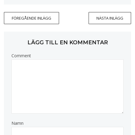
FÖREGÅENDE INLÄGG
NÄSTA INLÄGG
LÄGG TILL EN KOMMENTAR
Comment
Namn