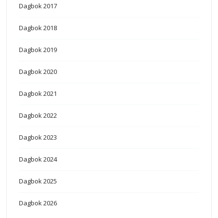
Dagbok 2017
Dagbok 2018
Dagbok 2019
Dagbok 2020
Dagbok 2021
Dagbok 2022
Dagbok 2023
Dagbok 2024
Dagbok 2025
Dagbok 2026