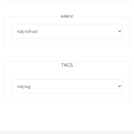
ARKIV
TAGS