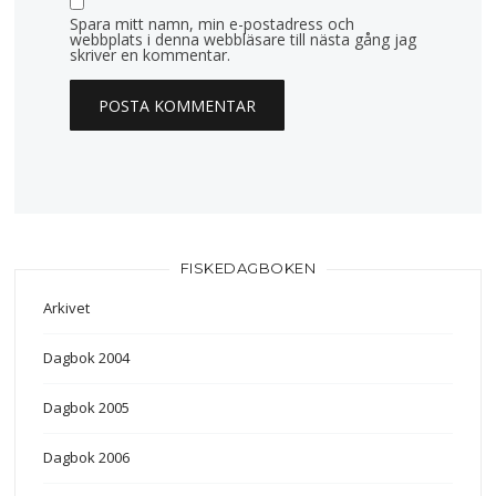
Spara mitt namn, min e-postadress och
webbplats i denna webbläsare till nästa gång jag
skriver en kommentar.
FISKEDAGBOKEN
Arkivet
Dagbok 2004
Dagbok 2005
Dagbok 2006