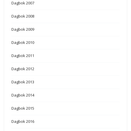
Dagbok 2007
Dagbok 2008
Dagbok 2009
Dagbok 2010
Dagbok 2011
Dagbok 2012
Dagbok 2013
Dagbok 2014
Dagbok 2015
Dagbok 2016