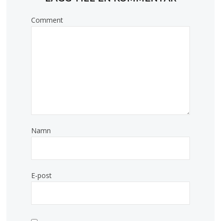
Comment
Namn
E-post