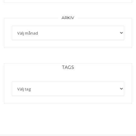
ARKIV
TAGS