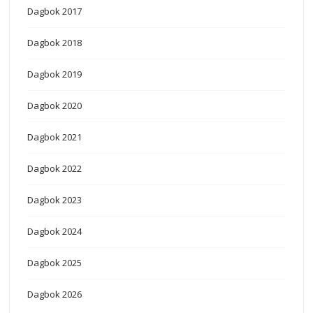
Dagbok 2017
Dagbok 2018
Dagbok 2019
Dagbok 2020
Dagbok 2021
Dagbok 2022
Dagbok 2023
Dagbok 2024
Dagbok 2025
Dagbok 2026