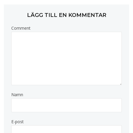
LÄGG TILL EN KOMMENTAR
Comment
Namn
E-post