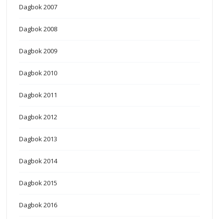
Dagbok 2007
Dagbok 2008
Dagbok 2009
Dagbok 2010
Dagbok 2011
Dagbok 2012
Dagbok 2013
Dagbok 2014
Dagbok 2015
Dagbok 2016