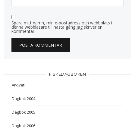
Spara mitt namn, min e-postadress och webbplats i
denna webbläsare till nästa gång jag skriver en
kommentar.
FISKEDAGBOKEN
Arkivet
Dagbok 2004
Dagbok 2005
Dagbok 2006