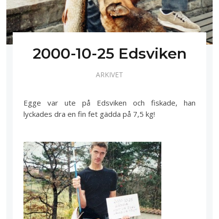
2000-10-25 Edsviken
ARKIVET
Egge var ute på Edsviken och fiskade, han
lyckades dra en fin fet gädda på 7,5 kg!