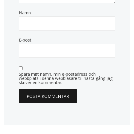
Namn
E-post
Spara mitt namn, min e-postadress och
webbplats i denna webbläsare till nästa gång jag
skriver en kommentar.