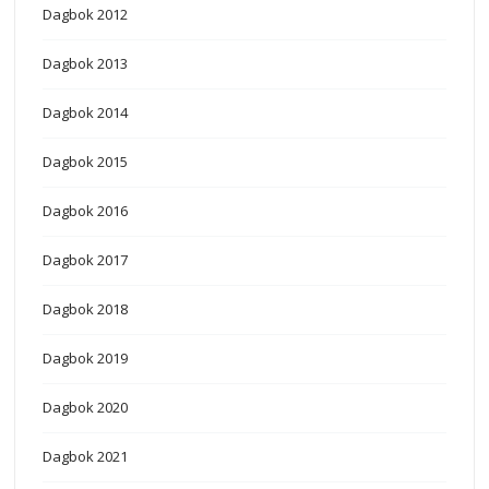
Dagbok 2012
Dagbok 2013
Dagbok 2014
Dagbok 2015
Dagbok 2016
Dagbok 2017
Dagbok 2018
Dagbok 2019
Dagbok 2020
Dagbok 2021