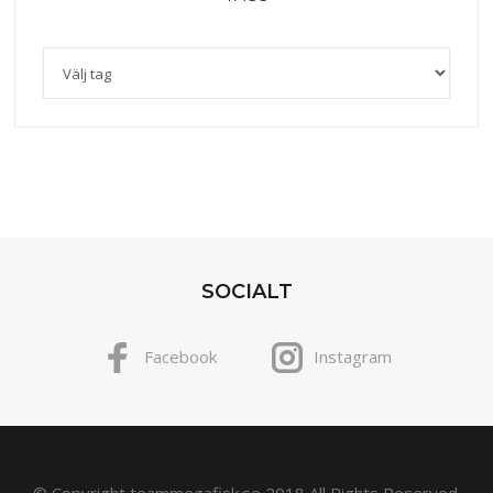
SOCIALT
Facebook
Instagram