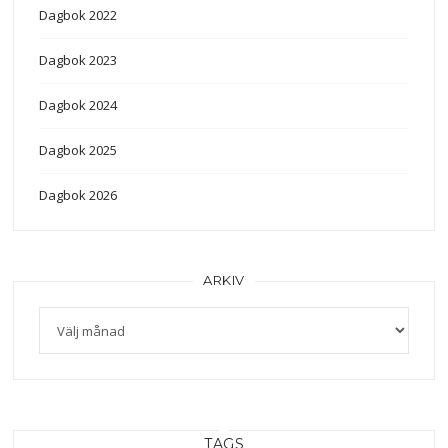
Dagbok 2022
Dagbok 2023
Dagbok 2024
Dagbok 2025
Dagbok 2026
ARKIV
TAGS