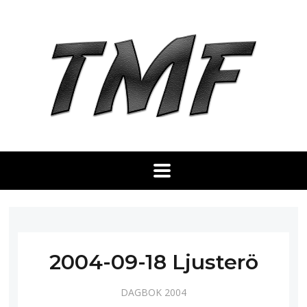
2004-09-18 Ljusterö
DAGBOK 2004