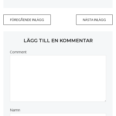
FÖREGÅENDE INLÄGG
NÄSTA INLÄGG
LÄGG TILL EN KOMMENTAR
Comment
Namn