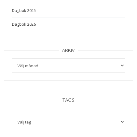
Dagbok 2025
Dagbok 2026
ARKIV
Arkiv
TAGS