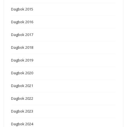
Dagbok 2015
Dagbok 2016
Dagbok 2017
Dagbok 2018
Dagbok 2019
Dagbok 2020
Dagbok 2021
Dagbok 2022
Dagbok 2023
Dagbok 2024