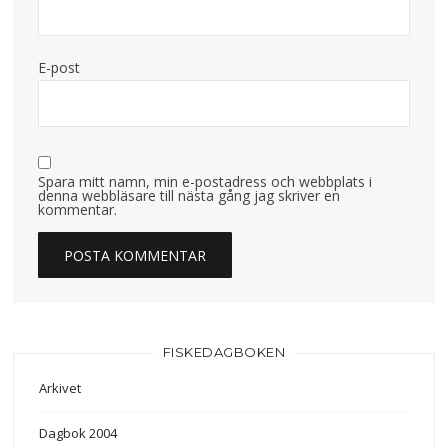
E-post
Spara mitt namn, min e-postadress och webbplats i
denna webbläsare till nästa gång jag skriver en
kommentar.
FISKEDAGBOKEN
Arkivet
Dagbok 2004