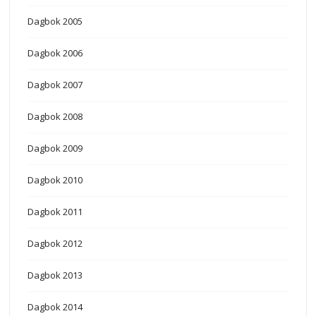
Dagbok 2005
Dagbok 2006
Dagbok 2007
Dagbok 2008
Dagbok 2009
Dagbok 2010
Dagbok 2011
Dagbok 2012
Dagbok 2013
Dagbok 2014