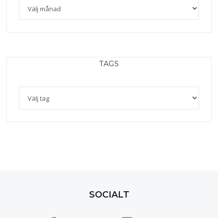
TAGS
SOCIALT