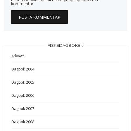
kommentar.
FISKEDAGBOKEN
Arkivet
Dagbok 2004
Dagbok 2005
Dagbok 2006
Dagbok 2007
Dagbok 2008