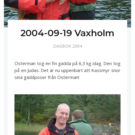
2004-09-19 Vaxholm
DAGBOK 2004
Österman tog en fin gädda på 6,3 kg idag. Den tog
på en Judas. Det är nu uppenbart att Kassmyr snor
sina gäddposer från Österman!