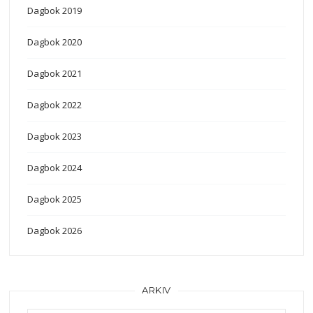
Dagbok 2019
Dagbok 2020
Dagbok 2021
Dagbok 2022
Dagbok 2023
Dagbok 2024
Dagbok 2025
Dagbok 2026
ARKIV