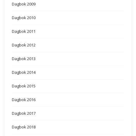
Dagbok 2009
Dagbok 2010
Dagbok 2011
Dagbok 2012
Dagbok 2013
Dagbok 2014
Dagbok 2015
Dagbok 2016
Dagbok 2017
Dagbok 2018