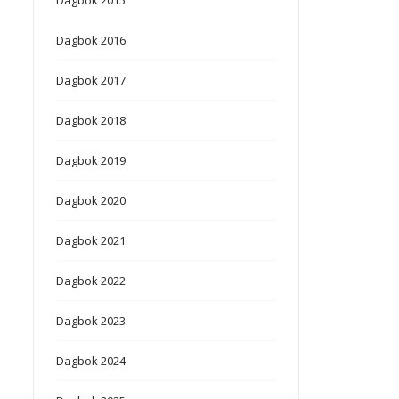
Dagbok 2016
Dagbok 2017
Dagbok 2018
Dagbok 2019
Dagbok 2020
Dagbok 2021
Dagbok 2022
Dagbok 2023
Dagbok 2024