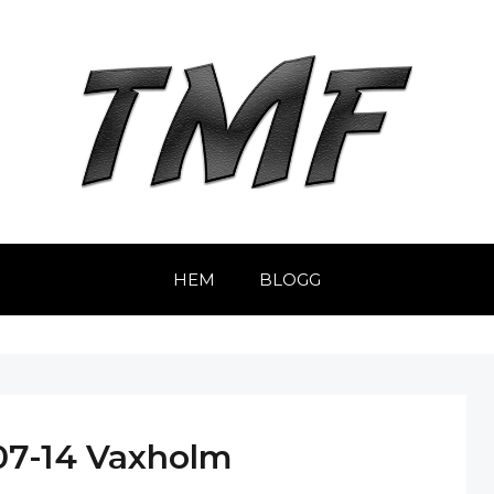
HEM
BLOGG
07-14 Vaxholm