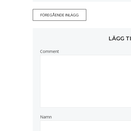
FÖREGÅENDE INLÄGG
LÄGG T
Comment
Namn