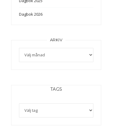
Dagbok 2025
Dagbok 2026
ARKIV
Arkiv
TAGS