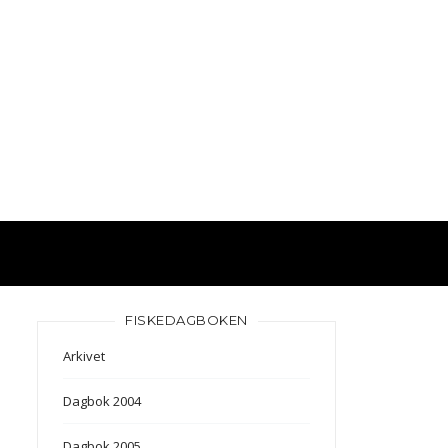
FISKEDAGBOKEN
Arkivet
Dagbok 2004
Dagbok 2005