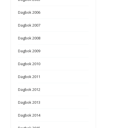
Dagbok 2006
Dagbok 2007
Dagbok 2008
Dagbok 2009
Dagbok 2010
Dagbok 2011
Dagbok 2012
Dagbok 2013
Dagbok 2014
Dagbok 2015