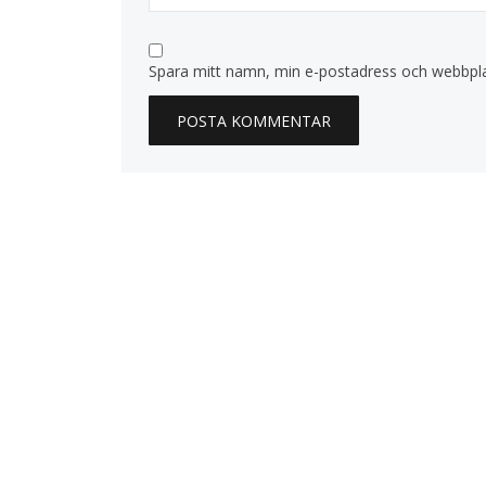
Spara mitt namn, min e-postadress och webbplat