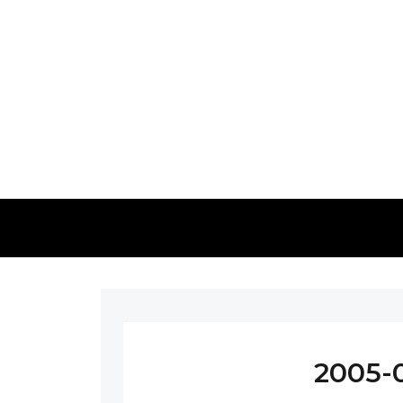
2005-