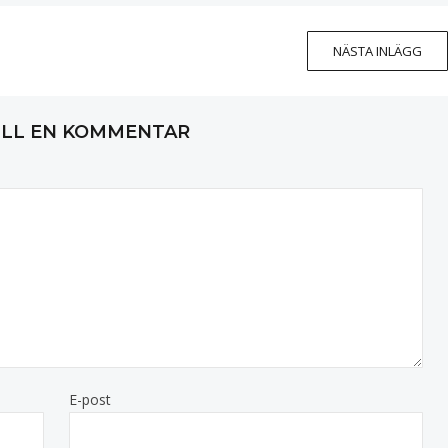
NÄSTA INLÄGG
ILL EN KOMMENTAR
E-post