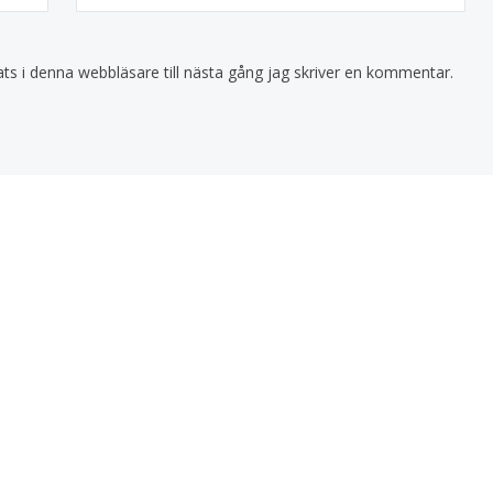
s i denna webbläsare till nästa gång jag skriver en kommentar.