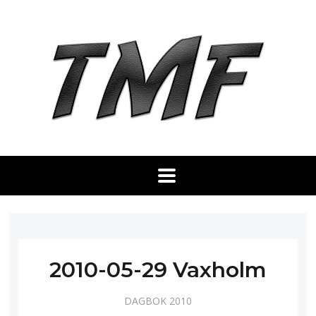
2010-05-29 Vaxholm
DAGBOK 2010