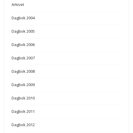
Arkivet
Dagbok 2004
Dagbok 2005
Dagbok 2006
Dagbok 2007
Dagbok 2008
Dagbok 2009
Dagbok 2010
Dagbok 2011
Dagbok 2012