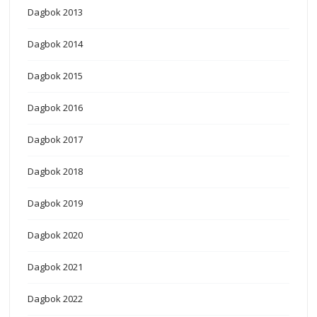
Dagbok 2013
Dagbok 2014
Dagbok 2015
Dagbok 2016
Dagbok 2017
Dagbok 2018
Dagbok 2019
Dagbok 2020
Dagbok 2021
Dagbok 2022