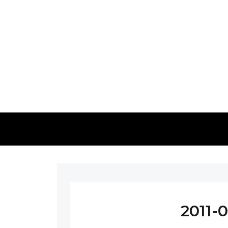
2011-