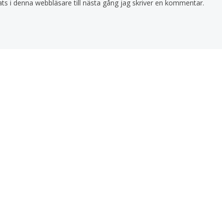
s i denna webbläsare till nästa gång jag skriver en kommentar.