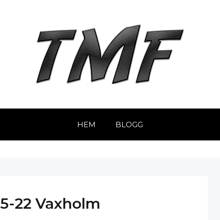
HEM
BLOGG
05-22 Vaxholm