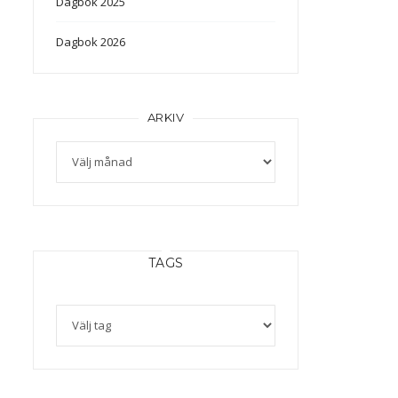
Dagbok 2025
Dagbok 2026
ARKIV
Arkiv
TAGS