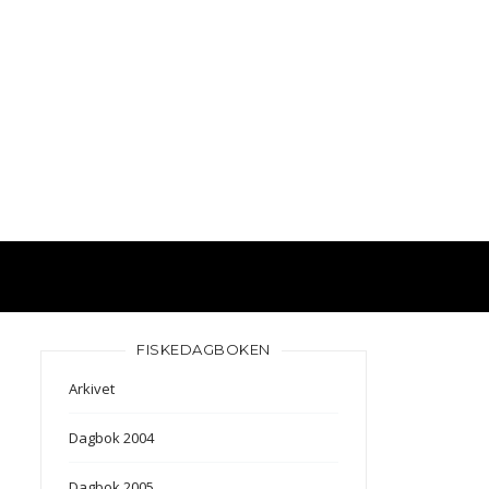
FISKEDAGBOKEN
Arkivet
Dagbok 2004
Dagbok 2005