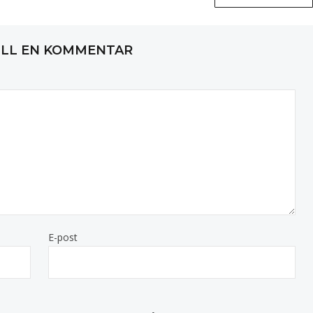
ILL EN KOMMENTAR
E-post