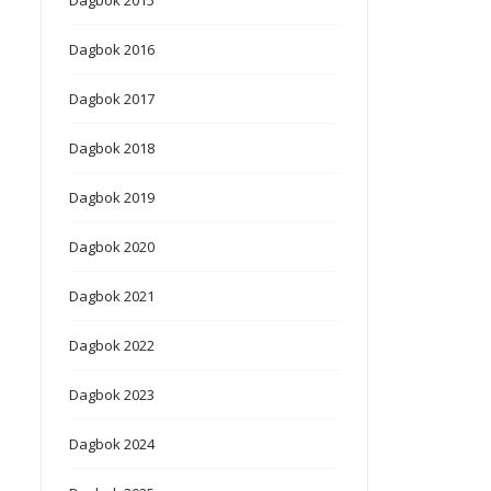
Dagbok 2016
Dagbok 2017
Dagbok 2018
Dagbok 2019
Dagbok 2020
Dagbok 2021
Dagbok 2022
Dagbok 2023
Dagbok 2024