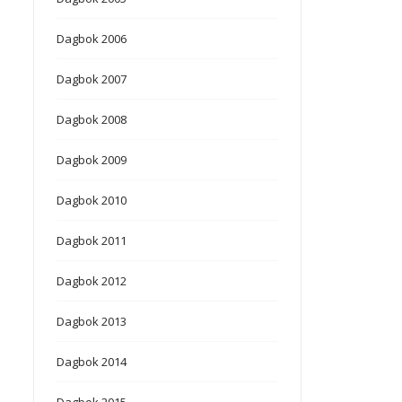
Dagbok 2006
Dagbok 2007
Dagbok 2008
Dagbok 2009
Dagbok 2010
Dagbok 2011
Dagbok 2012
Dagbok 2013
Dagbok 2014
Dagbok 2015