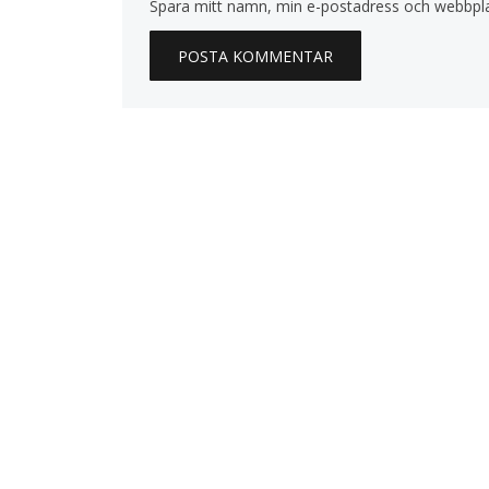
Spara mitt namn, min e-postadress och webbplat