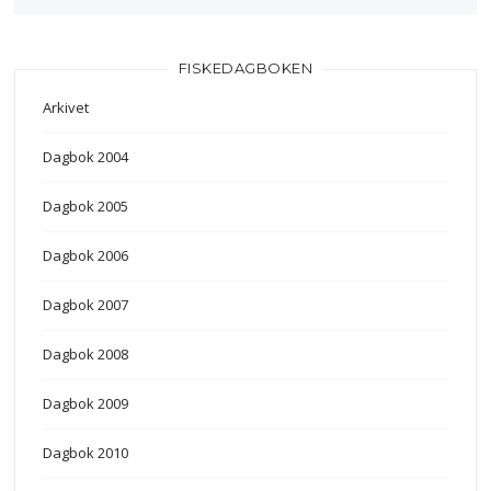
FISKEDAGBOKEN
Arkivet
Dagbok 2004
Dagbok 2005
Dagbok 2006
Dagbok 2007
Dagbok 2008
Dagbok 2009
Dagbok 2010