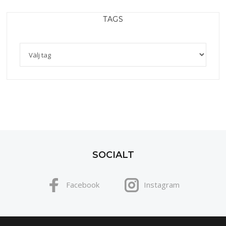
TAGS
SOCIALT
Facebook
Instagram