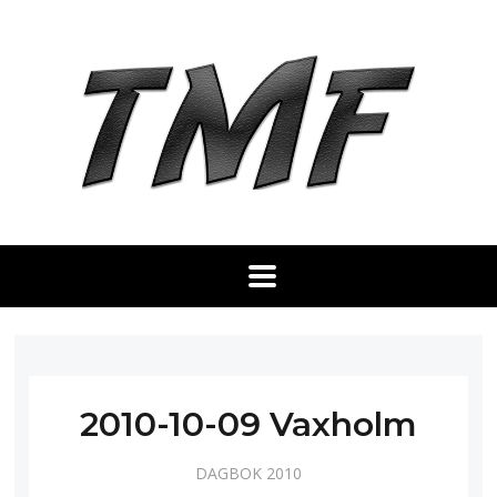
2010-10-09 Vaxholm
DAGBOK 2010