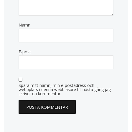
Namn
E-post
Spara mitt namn, min e-postadress och
webbplats i denna webbläsare till nästa gång jag
skriver en kommentar.