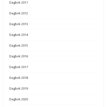
Dagbok 2011
Dagbok 2012
Dagbok 2013
Dagbok 2014
Dagbok 2015
Dagbok 2016
Dagbok 2017
Dagbok 2018
Dagbok 2019
Dagbok 2020