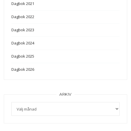
Dagbok 2021
Dagbok 2022
Dagbok 2023
Dagbok 2024
Dagbok 2025
Dagbok 2026
ARKIV
Arkiv