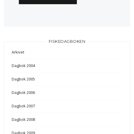
FISKEDAGBOKEN
Arkivet
Dagbok 2004
Dagbok 2005
Dagbok 2006
Dagbok 2007
Dagbok 2008
Dagbok 2009