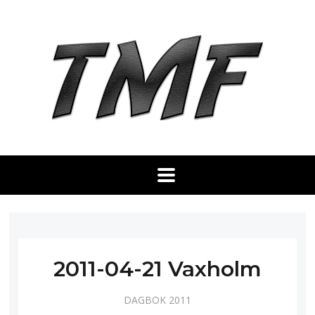
2011-04-21 Vaxholm
DAGBOK 2011