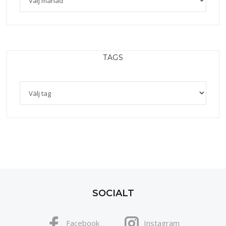
TAGS
SOCIALT
Facebook
Instagram