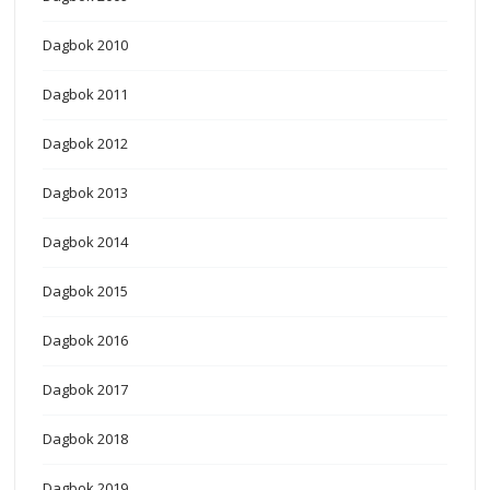
Dagbok 2010
Dagbok 2011
Dagbok 2012
Dagbok 2013
Dagbok 2014
Dagbok 2015
Dagbok 2016
Dagbok 2017
Dagbok 2018
Dagbok 2019