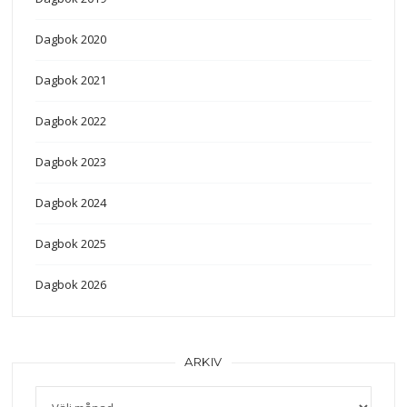
Dagbok 2020
Dagbok 2021
Dagbok 2022
Dagbok 2023
Dagbok 2024
Dagbok 2025
Dagbok 2026
ARKIV
Arkiv