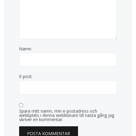
Namn
E-post
Spara mitt namn, min e-postadress och
webbplats i denna webbläsare till nästa gång jag
skriver en kommentar.