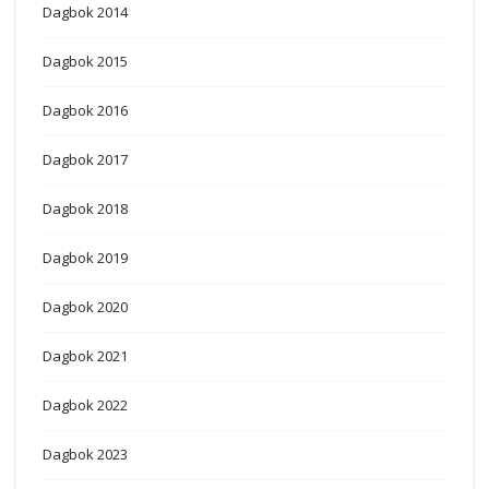
Dagbok 2014
Dagbok 2015
Dagbok 2016
Dagbok 2017
Dagbok 2018
Dagbok 2019
Dagbok 2020
Dagbok 2021
Dagbok 2022
Dagbok 2023