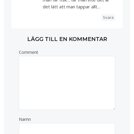
det lätt att man tappar allt…
Svara
LÄGG TILL EN KOMMENTAR
Comment
Namn