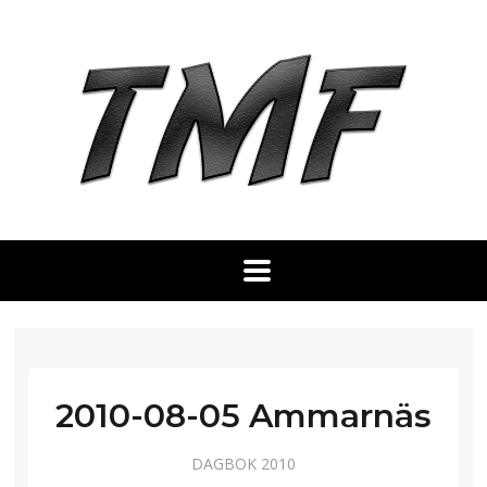
2010-08-05 Ammarnäs
DAGBOK 2010