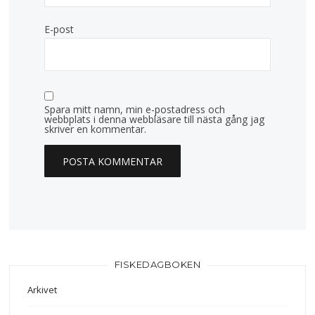
E-post
Spara mitt namn, min e-postadress och
webbplats i denna webbläsare till nästa gång jag
skriver en kommentar.
FISKEDAGBOKEN
Arkivet