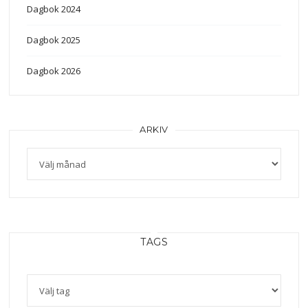
Dagbok 2024
Dagbok 2025
Dagbok 2026
ARKIV
Arkiv
TAGS