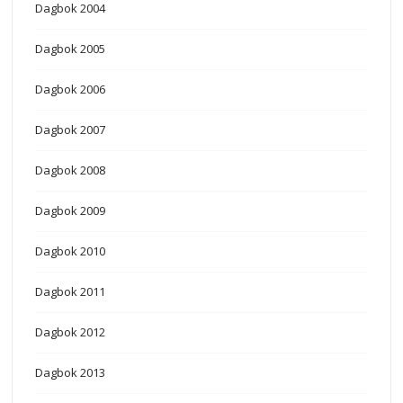
Dagbok 2004
Dagbok 2005
Dagbok 2006
Dagbok 2007
Dagbok 2008
Dagbok 2009
Dagbok 2010
Dagbok 2011
Dagbok 2012
Dagbok 2013