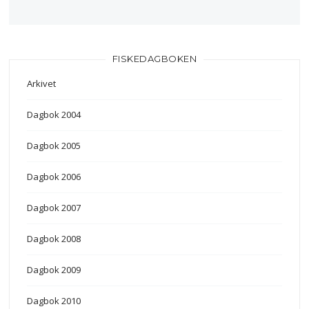
FISKEDAGBOKEN
Arkivet
Dagbok 2004
Dagbok 2005
Dagbok 2006
Dagbok 2007
Dagbok 2008
Dagbok 2009
Dagbok 2010