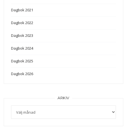
Dagbok 2021
Dagbok 2022
Dagbok 2023
Dagbok 2024
Dagbok 2025
Dagbok 2026
ARKIV
Arkiv