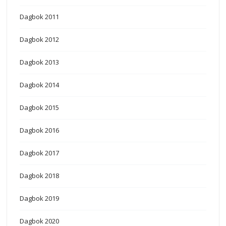
Dagbok 2011
Dagbok 2012
Dagbok 2013
Dagbok 2014
Dagbok 2015
Dagbok 2016
Dagbok 2017
Dagbok 2018
Dagbok 2019
Dagbok 2020