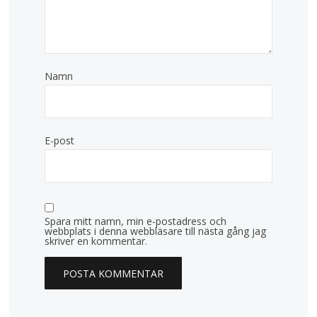
Namn
E-post
Spara mitt namn, min e-postadress och
webbplats i denna webbläsare till nästa gång jag
skriver en kommentar.