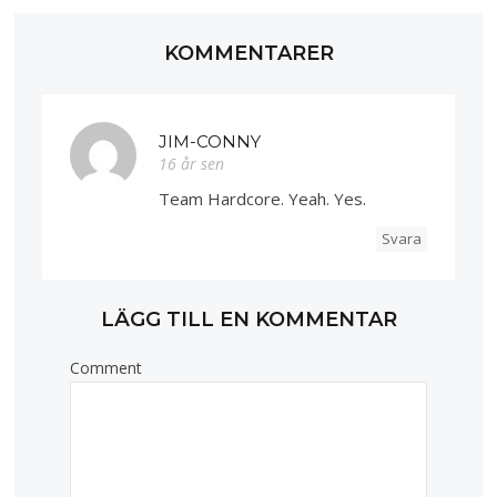
KOMMENTARER
JIM-CONNY
16 år sen
Team Hardcore. Yeah. Yes.
Svara
LÄGG TILL EN KOMMENTAR
Comment