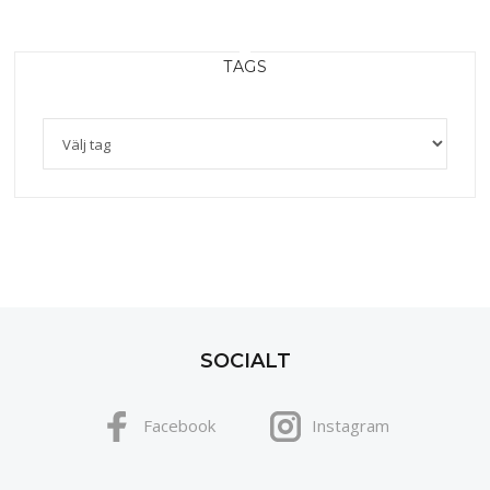
TAGS
SOCIALT
Facebook
Instagram