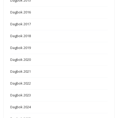
Dagbok 2015
Dagbok 2016
Dagbok 2017
Dagbok 2018
Dagbok 2019
Dagbok 2020
Dagbok 2021
Dagbok 2022
Dagbok 2023
Dagbok 2024