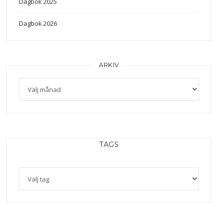
Dagbok 2025
Dagbok 2026
ARKIV
Arkiv
TAGS