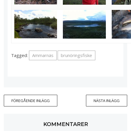
Tagged:
Ammarnäs
brunöringsfiske
FÖREGÅENDE INLÄGG
NÄSTA INLÄGG
KOMMENTARER