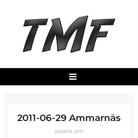
2011-06-29 Ammarnäs
DAGBOK 2011