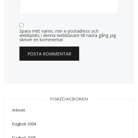
Spara mitt namn, min e-postadress och
webbplats i denna webbläsare till nästa gång jag
skriver en kommentar.
FISKEDAGBOKEN
Arkivet
Dagbok 2004
Dagbok 2005