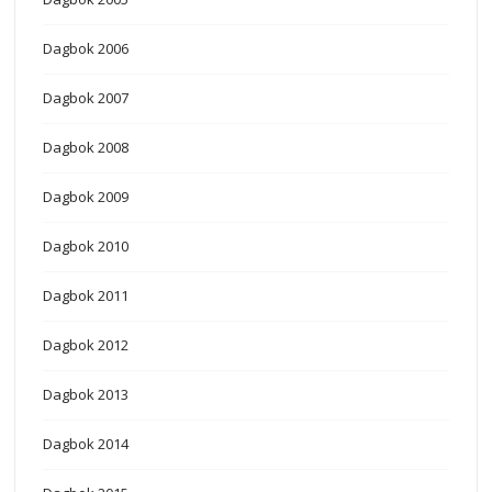
Dagbok 2006
Dagbok 2007
Dagbok 2008
Dagbok 2009
Dagbok 2010
Dagbok 2011
Dagbok 2012
Dagbok 2013
Dagbok 2014